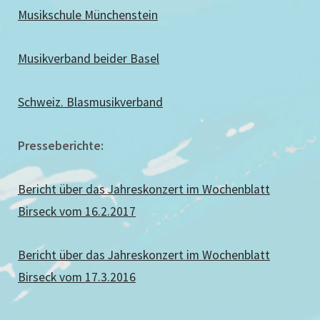
Musikschule Münchenstein
Musikverband beider Basel
Schweiz. Blasmusikverband
Presseberichte:
Bericht über das Jahreskonzert im Wochenblatt
Birseck vom 16.2.2017
Bericht über das Jahreskonzert im Wochenblatt
Birseck vom 17.3.2016